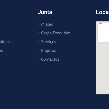
Junta
Loca
Missão
Órgão Executivo
áldicos
Serviços
es
Projetos
Contactos