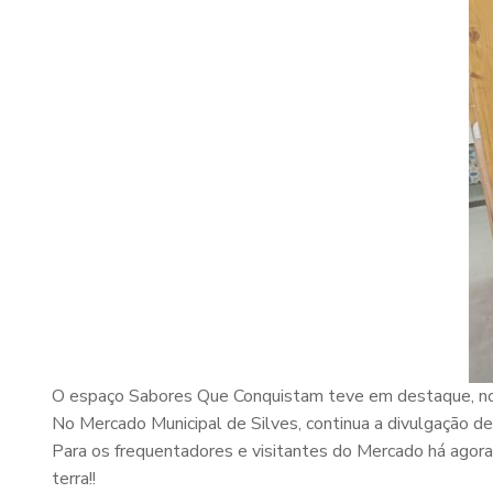
O espaço Sabores Que Conquistam teve em destaque, no 
No Mercado Municipal de Silves, continua a divulgação de 
Para os frequentadores e visitantes do Mercado há agor
terra!!