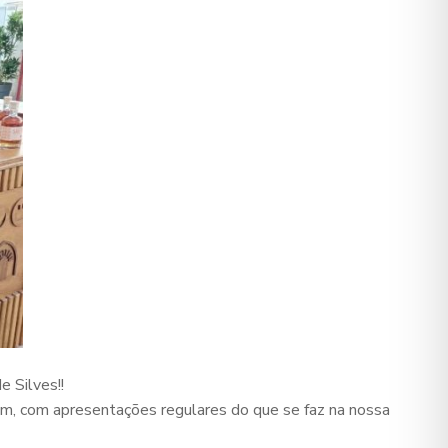
e Silves!!
m, com apresentações regulares do que se faz na nossa