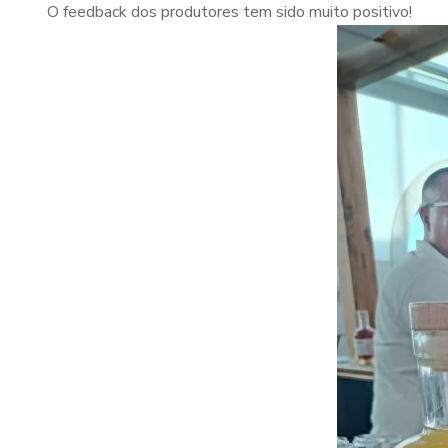
O feedback dos produtores tem sido muito positivo!