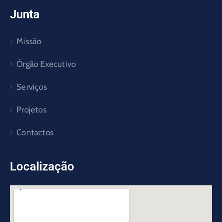
Junta
Missão
Órgão Executivo
Serviços
Projetos
Contactos
Localização