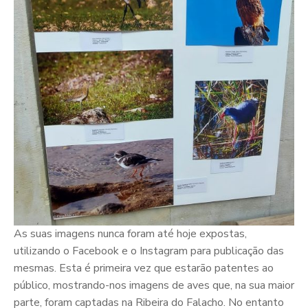
As suas imagens nunca foram até hoje expostas,
utilizando o Facebook e o Instagram para publicação das
mesmas. Esta é primeira vez que estarão patentes ao
público, mostrando-nos imagens de aves que, na sua maior
parte, foram captadas na Ribeira do Falacho. No entanto