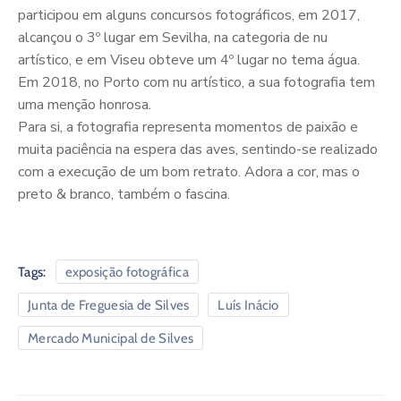
participou em alguns concursos fotográficos, em 2017,
alcançou o 3º lugar em Sevilha, na categoria de nu
artístico, e em Viseu obteve um 4º lugar no tema água.
Em 2018, no Porto com nu artístico, a sua fotografia tem
uma menção honrosa.
Para si, a fotografia representa momentos de paixão e
muita paciência na espera das aves, sentindo-se realizado
com a execução de um bom retrato. Adora a cor, mas o
preto & branco, também o fascina.
Tags:
exposição fotográfica
Junta de Freguesia de Silves
Luís Inácio
Mercado Municipal de Silves