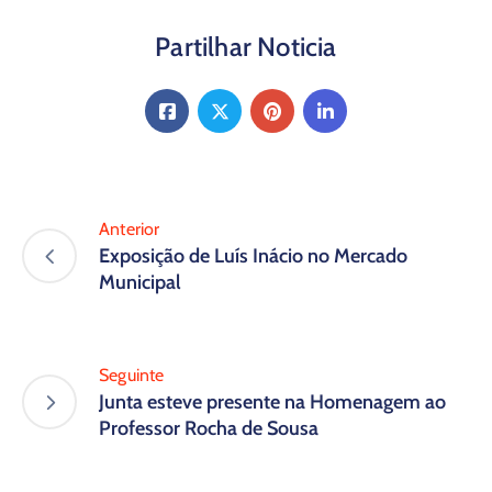
Partilhar Noticia
Anterior
Exposição de Luís Inácio no Mercado
Municipal
Seguinte
Junta esteve presente na Homenagem ao
Professor Rocha de Sousa