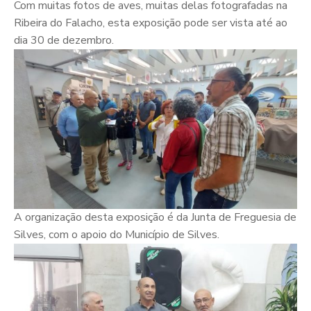
Com muitas fotos de aves, muitas delas fotografadas na
Ribeira do Falacho, esta exposição pode ser vista até ao
dia 30 de dezembro.
A organização desta exposição é da Junta de Freguesia de
Silves, com o apoio do Município de Silves.