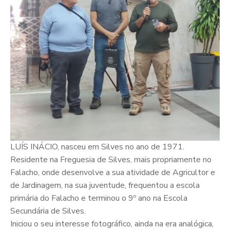
LUÍS INÁCIO, nasceu em Silves no ano de 1971.
Residente na Freguesia de Silves, mais propriamente no
Falacho, onde desenvolve a sua atividade de Agricultor e
de Jardinagem, na sua juventude, frequentou a escola
primária do Falacho e terminou o 9º ano na Escola
Secundária de Silves.
Iniciou o seu interesse fotográfico, ainda na era analógica,