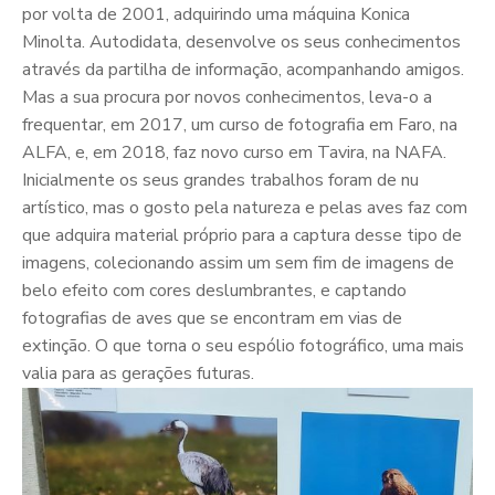
por volta de 2001, adquirindo uma máquina Konica
Minolta. Autodidata, desenvolve os seus conhecimentos
através da partilha de informação, acompanhando amigos.
Mas a sua procura por novos conhecimentos, leva-o a
frequentar, em 2017, um curso de fotografia em Faro, na
ALFA, e, em 2018, faz novo curso em Tavira, na NAFA.
Inicialmente os seus grandes trabalhos foram de nu
artístico, mas o gosto pela natureza e pelas aves faz com
que adquira material próprio para a captura desse tipo de
imagens, colecionando assim um sem fim de imagens de
belo efeito com cores deslumbrantes, e captando
fotografias de aves que se encontram em vias de
extinção. O que torna o seu espólio fotográfico, uma mais
valia para as gerações futuras.