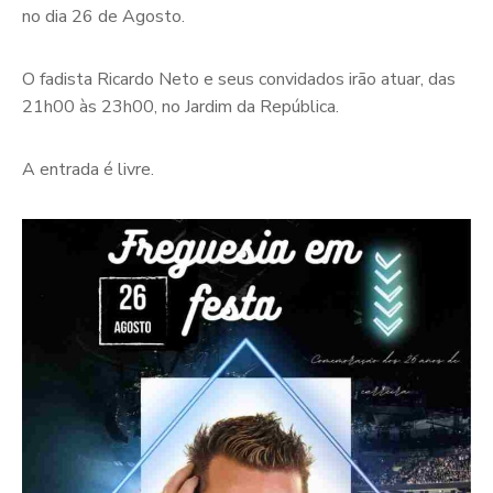
no dia 26 de Agosto.
O fadista Ricardo Neto e seus convidados irão atuar, das
21h00 às 23h00, no Jardim da República.
A entrada é livre.