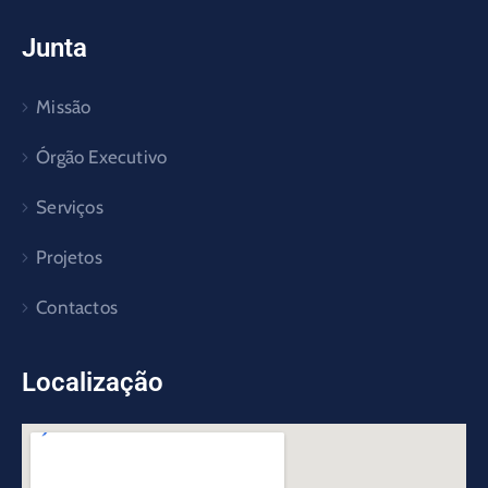
Junta
Missão
Órgão Executivo
Serviços
Projetos
Contactos
Localização