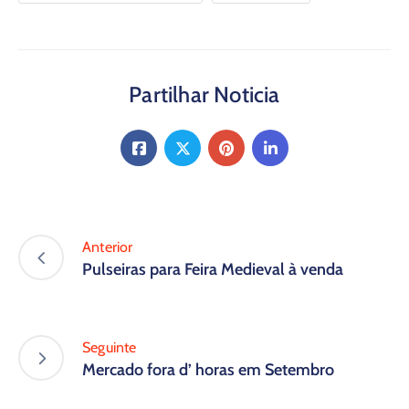
Partilhar Noticia
Anterior
Pulseiras para Feira Medieval à venda
Seguinte
Mercado fora d’ horas em Setembro