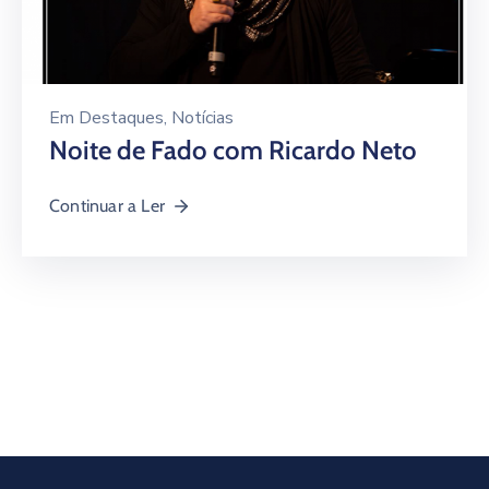
Em
Destaques
‚
Notícias
Noite de Fado com Ricardo Neto
Continuar a Ler