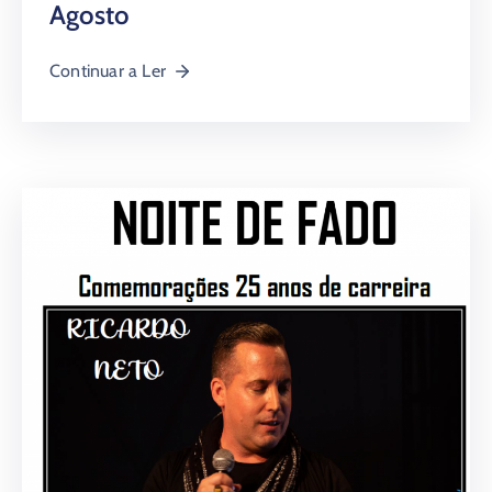
Agosto
Continuar a Ler