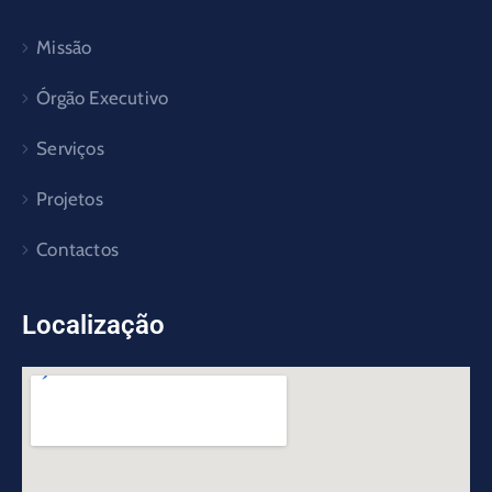
Missão
Órgão Executivo
Serviços
Projetos
Contactos
Localização