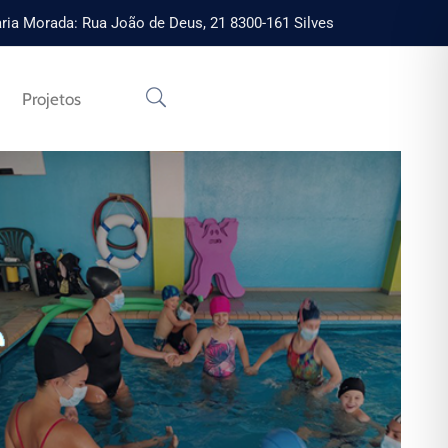
ria Morada: Rua João de Deus, 21 8300-161 Silves
Projetos