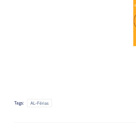
Tags:
AL-Férias