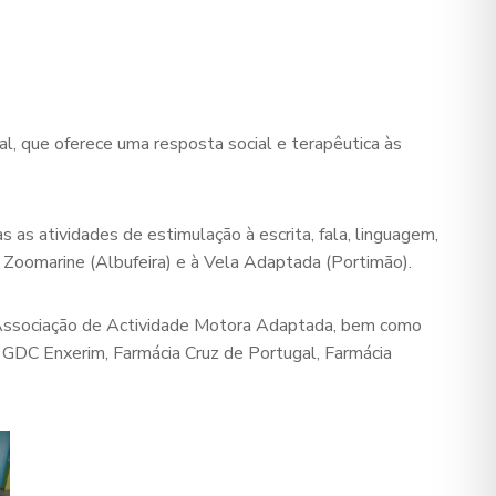
l, que oferece uma resposta social e terapêutica às
as atividades de estimulação à escrita, fala, linguagem,
 Zoomarine (Albufeira) e à Vela Adaptada (Portimão).
 – Associação de Actividade Motora Adaptada, bem como
 GDC Enxerim, Farmácia Cruz de Portugal, Farmácia