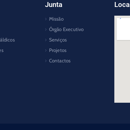
Junta
Loca
Missão
Órgão Executivo
áldicos
Serviços
es
Projetos
Contactos