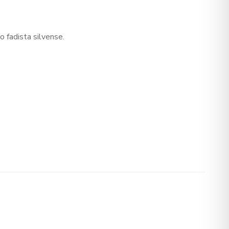
 fadista silvense.