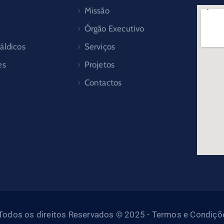
Missão
Órgão Executivo
áldicos
Serviços
es
Projetos
Contactos
- Todos os direitos Reservados © 2025 - Termos e Condiçõe