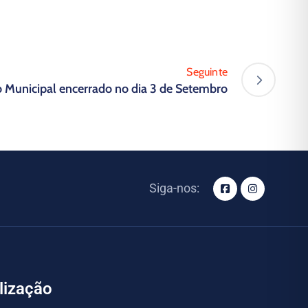
Seguinte
 Municipal encerrado no dia 3 de Setembro
Siga-nos:
lização