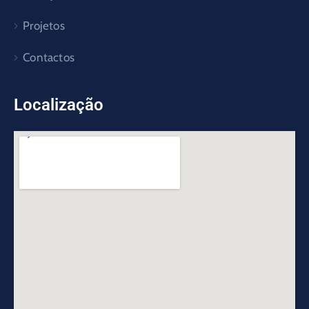
Projetos
Contactos
Localização