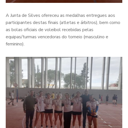
A Junta de Silves ofereceu as medalhas entregues aos
participantes destas finais (atletas e árbitros), bem como
as bolas oficiais de voleibol recebidas pelas
equipas/turmas vencedoras do torneio (masculino e
feminino).