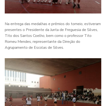
Na entrega das medalhas e prémios do torneio, estiveram
presentes o Presidente da Junta de Freguesia de Silves,
Tito dos Santos Coelho, bem como o professor Tito
Romeu Mendes, representante da Direção do
Agrupamento de Escolas de Silves.