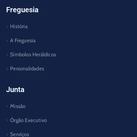
Freguesia
História
A Freguesia
Símbolos Heráldicos
Personalidades
Junta
Missão
Órgão Executivo
Serviços