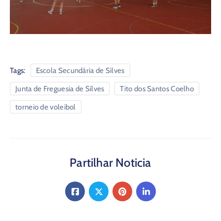
Tags:
Escola Secundária de Silves
Junta de Freguesia de Silves
Tito dos Santos Coelho
torneio de voleibol
Partilhar Noticia