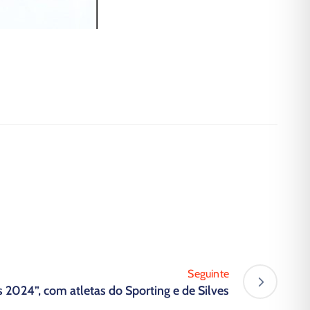
Seguinte
s 2024”, com atletas do Sporting e de Silves