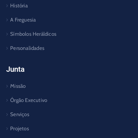
História
A Freguesia
Símbolos Heráldicos
Personalidades
Junta
Missão
Órgão Executivo
Serviços
Projetos