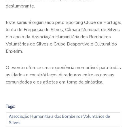
deslumbrante.
Este sarau é organizado pelo Sporting Clube de Portugal,
Junta de Freguesia de Silves, Câmara Municipal de Silves
e o apoio da Associação Humanitária dos Bombeiros
Voluntários de Silves e Grupo Desportivo e Cultural do
Enxerim.
O evento oferece uma experiência memorável para todas
as idades e constrói laços duradouros entre as nossas
comunidades e os atletas em torno da ginástica.
Tags:
Associação Humanitária dos Bombeiros Voluntários de
Silves