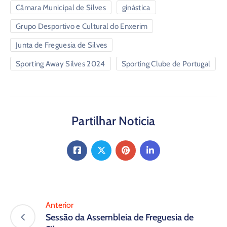
Câmara Municipal de Silves
ginástica
Grupo Desportivo e Cultural do Enxerim
Junta de Freguesia de Silves
Sporting Away Silves 2024
Sporting Clube de Portugal
Partilhar Noticia
Anterior
Sessão da Assembleia de Freguesia de