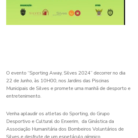
O evento “Sporting Away, Silves 2024” decorrer no dia
22 de Junho, às 10H00, nos Jardins das Piscinas
Municipais de Silves e promete uma manhã de desporto e
entretenimento.
Venha aplaudir os atletas do Sporting, do Grupo
Desportivo e Cultural do Enxerim, da Ginástica da
Associação Humanitária dos Bombeiros Voluntários de
Silves e desfrute de um espetáculo gímnico