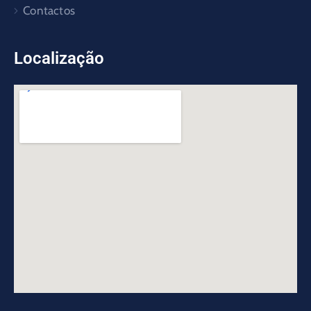
Contactos
Localização