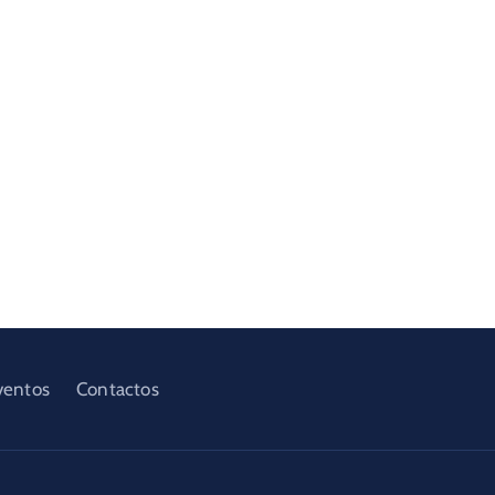
ventos
Contactos