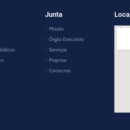
Junta
Loca
Missão
Órgão Executivo
áldicos
Serviços
es
Projetos
Contactos