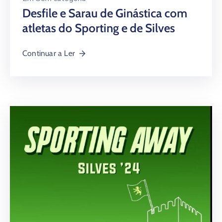
Desfile e Sarau de Ginástica com
atletas do Sporting e de Silves
Continuar a Ler