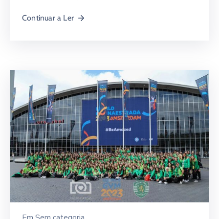
Continuar a Ler
Em
Sem categoria