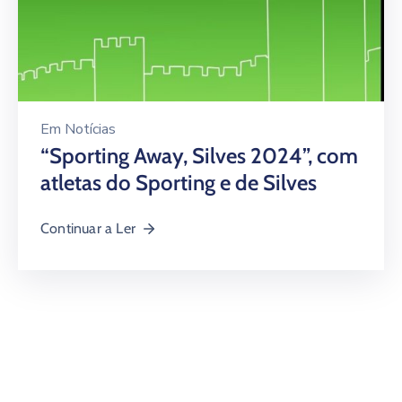
Em
Notícias
“Sporting Away, Silves 2024”, com
atletas do Sporting e de Silves
Continuar a Ler