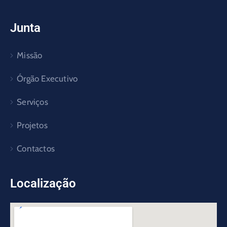
Junta
Missão
Órgão Executivo
Serviços
Projetos
Contactos
Localização