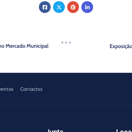
 no Mercado Municipal
Exposição
ventos
Contactos