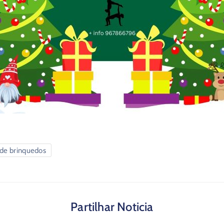
 de brinquedos
Partilhar Noticia